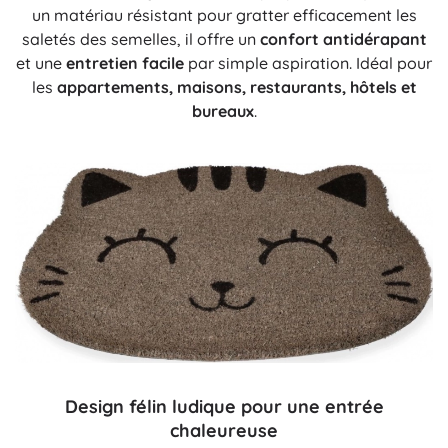
un matériau résistant pour gratter efficacement les
saletés des semelles, il offre un
confort antidérapant
et une
entretien facile
par simple aspiration. Idéal pour
les
appartements, maisons, restaurants, hôtels et
bureaux
.
Design félin ludique pour une entrée
chaleureuse