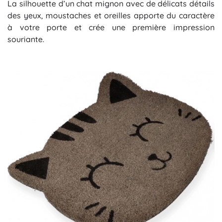
La silhouette d’un chat mignon avec de délicats détails
des yeux, moustaches et oreilles apporte du caractère
à votre porte et crée une première impression
souriante.