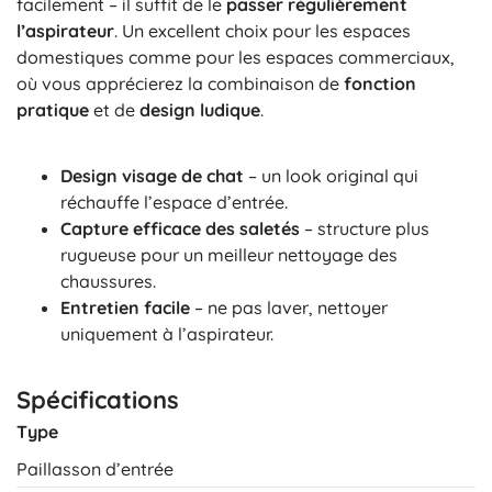
facilement – il suffit de le
passer régulièrement
l’aspirateur
. Un excellent choix pour les espaces
domestiques comme pour les espaces commerciaux,
où vous apprécierez la combinaison de
fonction
pratique
et de
design ludique
.
Design visage de chat
– un look original qui
réchauffe l’espace d’entrée.
Capture efficace des saletés
– structure plus
rugueuse pour un meilleur nettoyage des
chaussures.
Entretien facile
– ne pas laver, nettoyer
uniquement à l’aspirateur.
Spécifications
Type
Paillasson d’entrée