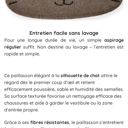
Entretien facile sans lavage
Pour une longue durée de vie, un simple
aspirage
régulier
suffit. Non destiné au lavage – l’entretien est
rapide et simple.
Ce paillasson élégant à la
silhouette de chat
attire le
regard dès le premier coup d’œil et retient
efficacement poussière, sable et humidité des semelles.
Sa surface texturée favorise un nettoyage efficace des
chaussures et aide à garder le vestibule ou la zone
d’entrée propre.
Grâce à ses
fibres résistantes
, le paillasson s’entretient