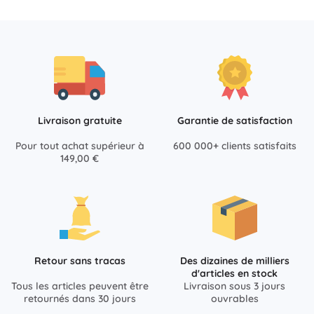
Livraison gratuite
Garantie de satisfaction
Pour tout achat supérieur à
600 000+ clients satisfaits
149,00 €
Retour sans tracas
Des dizaines de milliers
d'articles en stock
Tous les articles peuvent être
Livraison sous 3 jours
retournés dans 30 jours
ouvrables