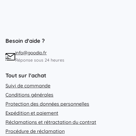
Besoin d'aide ?
info@goodio.fr
Réponse sous 24 heures
Tout sur l'achat
Suivi de commande
Conditions générales
Protection des données personnelles
Expédition et paiement
Réclamations et rétractation du contrat
Procédure de réclamation