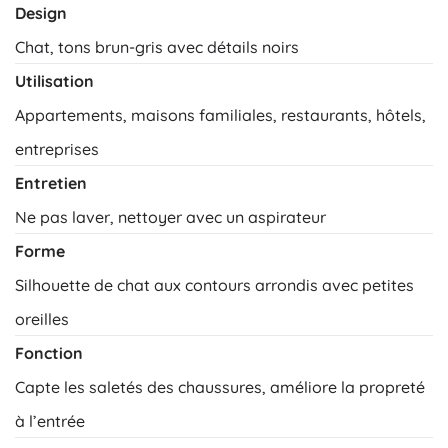
Design
Chat, tons brun-gris avec détails noirs
Utilisation
Appartements, maisons familiales, restaurants, hôtels,
entreprises
Entretien
Ne pas laver, nettoyer avec un aspirateur
Forme
Silhouette de chat aux contours arrondis avec petites
oreilles
Fonction
Capte les saletés des chaussures, améliore la propreté
à l’entrée