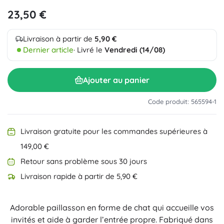
23,50 €
Livraison à partir de
5,90 €
Dernier article
· Livré le
Vendredi (14/08)
Ajouter au panier
Code produit: 565594-1
Livraison gratuite pour les commandes supérieures à
149,00 €
Retour sans problème sous 30 jours
Livraison rapide à partir de 5,90 €
Adorable paillasson en forme de chat qui accueille vos
invités et aide à garder l’entrée propre. Fabriqué dans