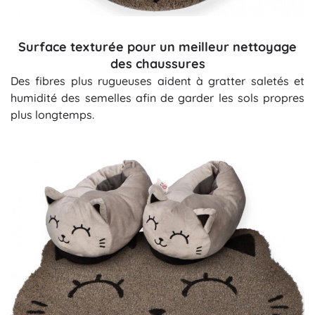
Surface texturée pour un meilleur nettoyage
des chaussures
Des fibres plus rugueuses aident à gratter saletés et
humidité des semelles afin de garder les sols propres
plus longtemps.