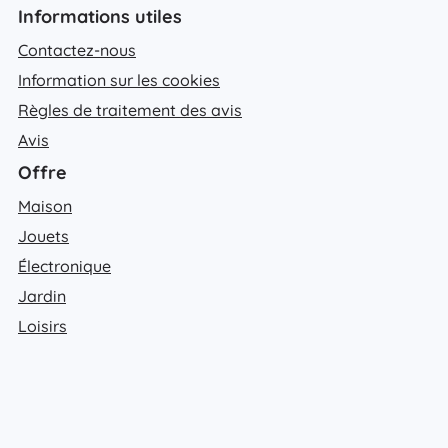
Informations utiles
Contactez-nous
Information sur les cookies
Règles de traitement des avis
Avis
Offre
Maison
Jouets
Électronique
Jardin
Loisirs