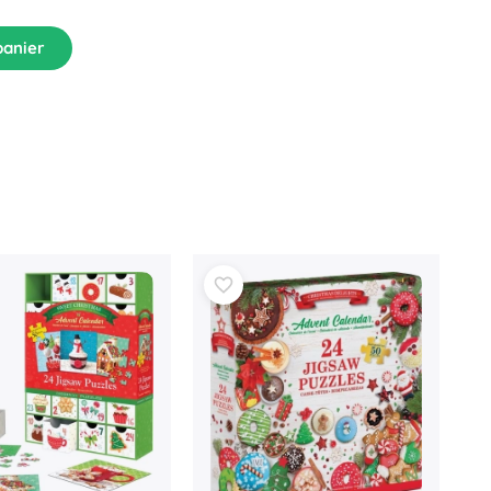
panier