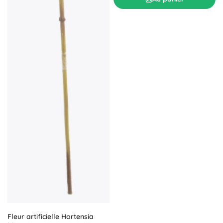
Fleur artificielle Hortensia