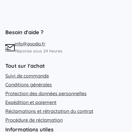
Besoin d'aide ?
info@goodio.fr
Réponse sous 24 heures
Tout sur l'achat
Suivi de commande
Conditions générales
Protection des données personnelles
Expédition et paiement
Réclamations et rétractation du contrat
Procédure de réclamation
Informations utiles