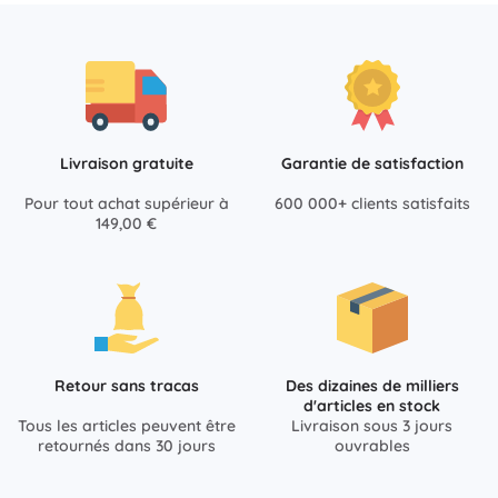
Livraison gratuite
Garantie de satisfaction
Pour tout achat supérieur à
600 000+ clients satisfaits
149,00 €
Retour sans tracas
Des dizaines de milliers
d'articles en stock
Tous les articles peuvent être
Livraison sous 3 jours
retournés dans 30 jours
ouvrables