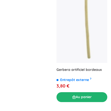
Gerbera artificiel bordeaux
?
Entrepôt externe
3,80 €
Au panier