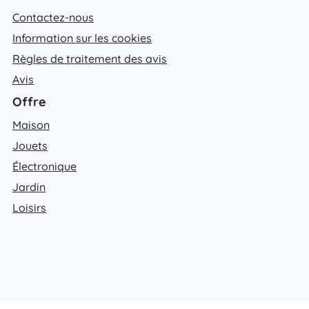
Contactez-nous
Information sur les cookies
Règles de traitement des avis
Avis
Offre
Maison
Jouets
Électronique
Jardin
Loisirs