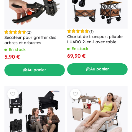
(1)
(2)
Chariot de transport pliable
Sécateur pour greffer des
LUARO 2-en-1 avec table
arbres et arbustes
En stock
En stock
69,90 €
5,90 €
Au panier
Au panier