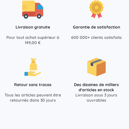
Livraison gratuite
Garantie de satisfaction
Pour tout achat supérieur à
600 000+ clients satisfaits
149,00 €
Retour sans tracas
Des dizaines de milliers
d'articles en stock
Tous les articles peuvent être
Livraison sous 3 jours
retournés dans 30 jours
ouvrables