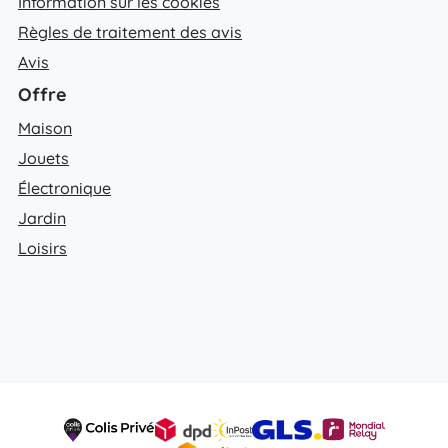
Information sur les cookies
Règles de traitement des avis
Avis
Offre
Maison
Jouets
Électronique
Jardin
Loisirs