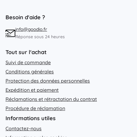
Besoin d'aide ?
info@goodio.fr
Réponse sous 24 heures
Tout sur l'achat
Suivi de commande
Conditions générales
Protection des données personnelles
Expédition et paiement
Réclamations et rétractation du contrat
Procédure de réclamation
Informations utiles
Contactez-nous