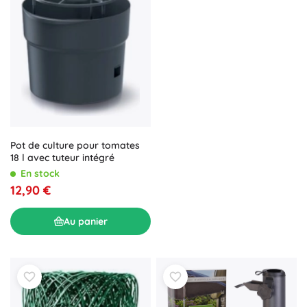
Pot de culture pour tomates
18 l avec tuteur intégré
En stock
12,90 €
Au panier