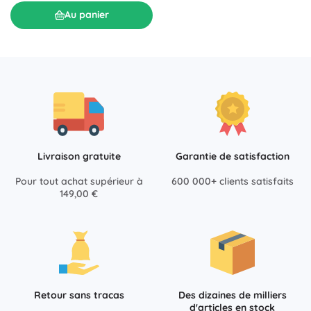
Au panier
Livraison gratuite
Garantie de satisfaction
Pour tout achat supérieur à
600 000+ clients satisfaits
149,00 €
Retour sans tracas
Des dizaines de milliers
d'articles en stock