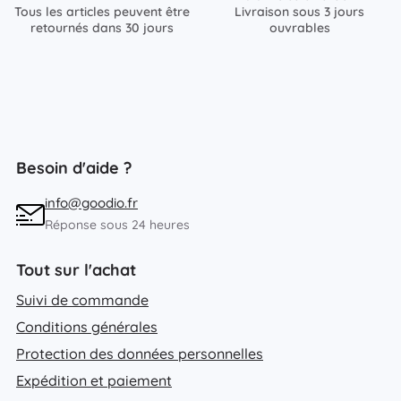
Tous les articles peuvent être
Livraison sous 3 jours
retournés dans 30 jours
ouvrables
Besoin d'aide ?
info@goodio.fr
Réponse sous 24 heures
Tout sur l'achat
Suivi de commande
Conditions générales
Protection des données personnelles
Expédition et paiement