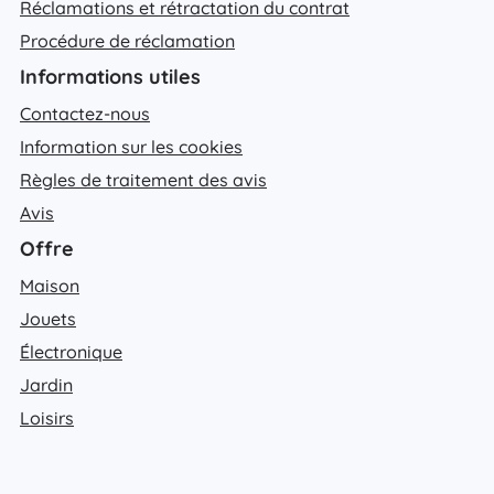
Réclamations et rétractation du contrat
Procédure de réclamation
Informations utiles
Contactez-nous
Information sur les cookies
Règles de traitement des avis
Avis
Offre
Maison
Jouets
Électronique
Jardin
Loisirs