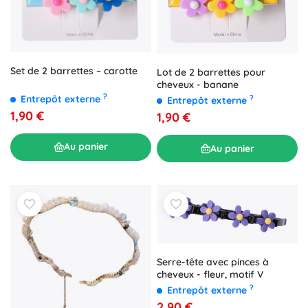
Set de 2 barrettes – carotte
Lot de 2 barrettes pour
cheveux - banane
?
Entrepôt externe
?
Entrepôt externe
1,90 €
1,90 €
Au panier
Au panier
Serre-tête avec pinces à
cheveux - fleur, motif V
?
Entrepôt externe
2,90 €