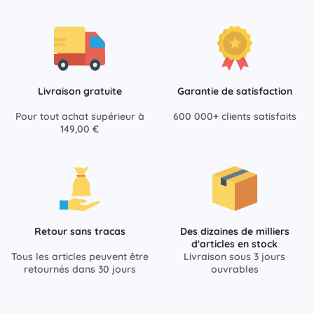
Livraison gratuite
Garantie de satisfaction
Pour tout achat supérieur à
600 000+ clients satisfaits
149,00 €
Retour sans tracas
Des dizaines de milliers
d'articles en stock
Tous les articles peuvent être
Livraison sous 3 jours
retournés dans 30 jours
ouvrables