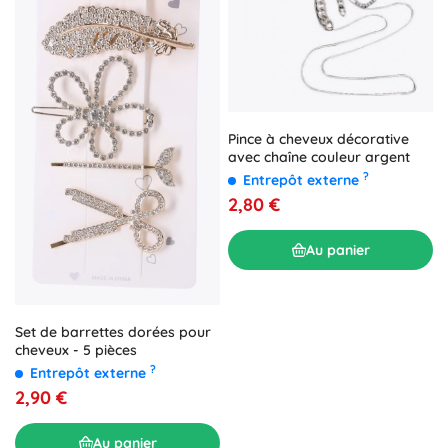
Pince à cheveux décorative
avec chaîne couleur argent
?
Entrepôt externe
2,80 €
Au panier
Set de barrettes dorées pour
cheveux - 5 pièces
?
Entrepôt externe
2,90 €
Au panier