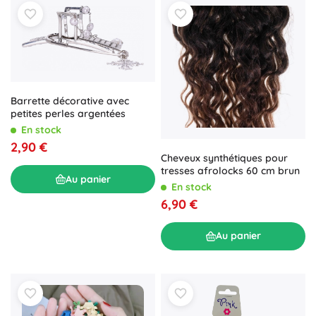
Barrette décorative avec
petites perles argentées
En stock
2,90 €
Cheveux synthétiques pour
tresses afrolocks 60 cm brun
Au panier
En stock
6,90 €
Au panier