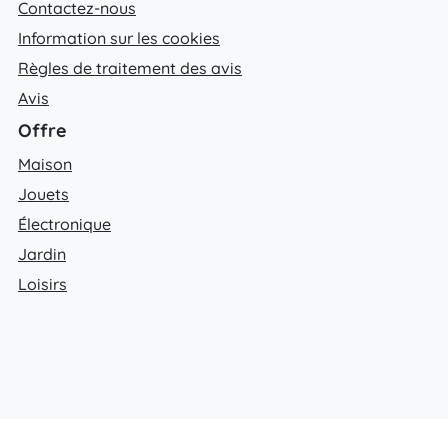
Contactez-nous
Information sur les cookies
Règles de traitement des avis
Avis
Offre
Maison
Jouets
Électronique
Jardin
Loisirs