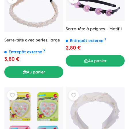
Serre-tête à peignes – Motif I
?
Serre-tête avec perles, large
Entrepôt externe
2,80 €
?
Entrepôt externe
3,80 €
Au panier
Au panier