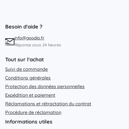
Besoin d'aide ?
info@goodio.fr
Réponse sous 24 heures
Tout sur l'achat
Suivi de commande
Conditions générales
Protection des données personnelles
Expédition et paiement
Réclamations et rétractation du contrat
Procédure de réclamation
Informations utiles