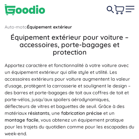
Auto-moto
Équipement extérieur
Équipement extérieur pour voiture –
accessoires, porte-bagages et
protection
Apportez caractère et fonctionnalité à votre voiture avec
un équipement extérieur qui allie style et utilité. Les
accessoires extérieurs pour voiture augmentent la valeur
d’usage, protègent la carrosserie et soulignent le design –
des barres et porte-bagages de toit aux coffres de toit et
porte‑vélos, jusqu’aux spoilers aérodynamiques,
déflecteurs de vitres et baguettes de seuil. Grâce à des
matériaux
résistants
, une
fabrication précise
et un
montage facile
, vous obtenez un équipement pratique
pour les trajets du quotidien comme pour les escapades du
week‑end.