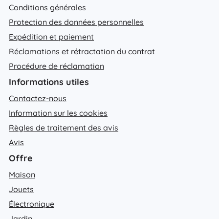
Conditions générales
Protection des données personnelles
Expédition et paiement
Réclamations et rétractation du contrat
Procédure de réclamation
Informations utiles
Contactez-nous
Information sur les cookies
Règles de traitement des avis
Avis
Offre
Maison
Jouets
Électronique
Jardin