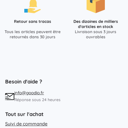
Retour sans tracas
Des dizaines de milliers
d'articles en stock
Tous les articles peuvent être
Livraison sous 3 jours
retournés dans 30 jours
ouvrables
Besoin d'aide ?
info@goodio.fr
Réponse sous 24 heures
Tout sur l'achat
Suivi de commande