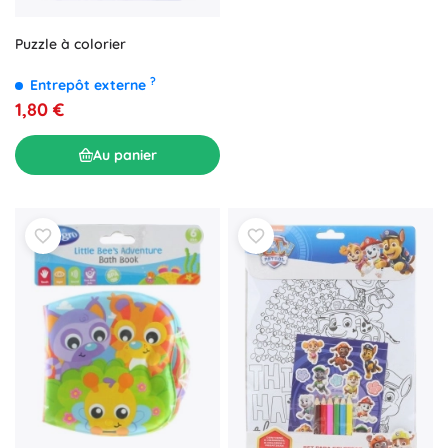
Puzzle à colorier
?
Entrepôt externe
1,80 €
Au panier