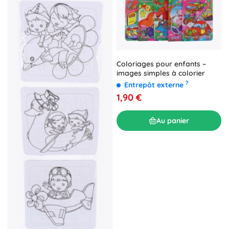
Coloriages pour enfants –
images simples à colorier
?
Entrepôt externe
1,90 €
Au panier