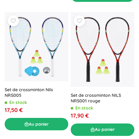
Set de crossminton Nils
Set de crossminton NILS
NRS005
NRS001 rouge
En stock
En stock
17,50 €
17,90 €
Au panier
Au panier