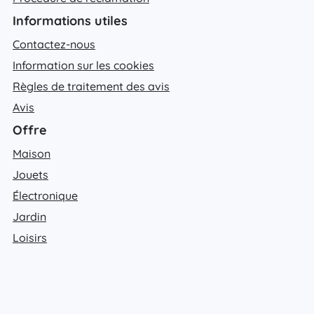
Informations utiles
Contactez-nous
Information sur les cookies
Règles de traitement des avis
Avis
Offre
Maison
Jouets
Électronique
Jardin
Loisirs