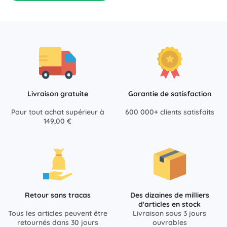
Livraison gratuite
Garantie de satisfaction
Pour tout achat supérieur à
600 000+ clients satisfaits
149,00 €
Retour sans tracas
Des dizaines de milliers
d'articles en stock
Tous les articles peuvent être
Livraison sous 3 jours
retournés dans 30 jours
ouvrables