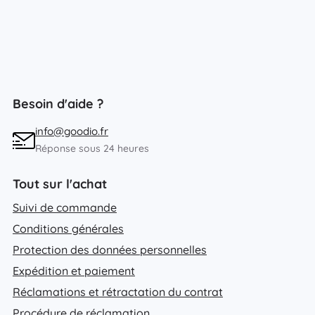
Besoin d'aide ?
info@goodio.fr
Réponse sous 24 heures
Tout sur l'achat
Suivi de commande
Conditions générales
Protection des données personnelles
Expédition et paiement
Réclamations et rétractation du contrat
Procédure de réclamation