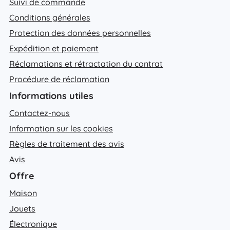
Suivi de commande
Conditions générales
Protection des données personnelles
Expédition et paiement
Réclamations et rétractation du contrat
Procédure de réclamation
Informations utiles
Contactez-nous
Information sur les cookies
Règles de traitement des avis
Avis
Offre
Maison
Jouets
Électronique