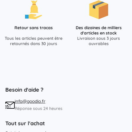
Retour sans tracas
Des dizaines de milliers
d'articles en stock
Tous les articles peuvent être
Livraison sous 3 jours
retournés dans 30 jours
ouvrables
Besoin d'aide ?
info@goodio.fr
Réponse sous 24 heures
Tout sur l'achat