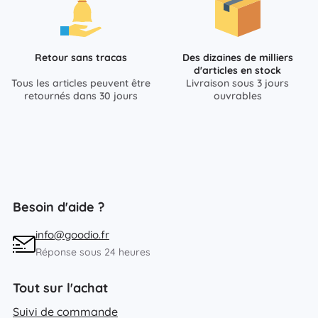
Retour sans tracas
Des dizaines de milliers
d'articles en stock
Tous les articles peuvent être
Livraison sous 3 jours
retournés dans 30 jours
ouvrables
Besoin d'aide ?
info@goodio.fr
Réponse sous 24 heures
Tout sur l'achat
Suivi de commande