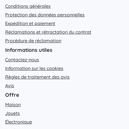
Conditions générales
Protection des données personnelles
Expédition et paiement
Réclamations et rétractation du contrat
Procédure de réclamation
Informations utiles
Contactez-nous
Information sur les cookies
Règles de traitement des avis
Avis
Offre
Maison
Jouets
Électronique