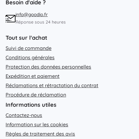
Besoin d'aide ?
info@goodio.fr
Réponse sous 24 heures
Tout sur l'achat
Suivi de commande
Conditions générales
Protection des données personnelles
Expédition et paiement
Réclamations et rétractation du contrat
Procédure de réclamation
Informations utiles
Contactez-nous
Information sur les cookies
Règles de traitement des avis