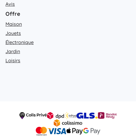
Avis
Offre
Maison
Jouets
Électronique
Jardin
Loisirs