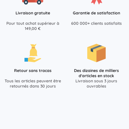
Livraison gratuite
Garantie de satisfaction
Pour tout achat supérieur à
600 000+ clients satisfaits
149,00 €
Retour sans tracas
Des dizaines de milliers
d'articles en stock
Tous les articles peuvent être
Livraison sous 3 jours
retournés dans 30 jours
ouvrables