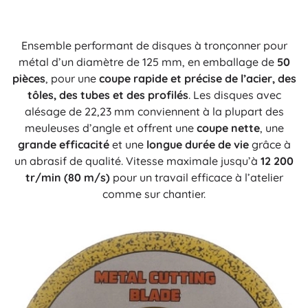
Ensemble performant de disques à tronçonner pour
métal d’un diamètre de 125 mm, en emballage de
50
pièces
, pour une
coupe rapide et précise de l’acier, des
tôles, des tubes et des profilés
. Les disques avec
alésage de 22,23 mm conviennent à la plupart des
meuleuses d’angle et offrent une
coupe nette
, une
grande efficacité
et une
longue durée de vie
grâce à
un abrasif de qualité. Vitesse maximale jusqu’à
12 200
tr/min (80 m/s)
pour un travail efficace à l’atelier
comme sur chantier.