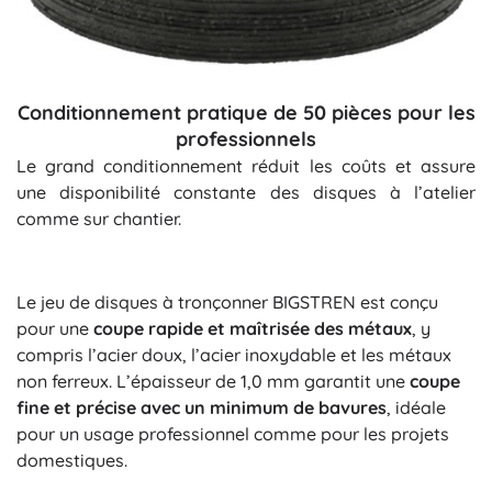
Conditionnement pratique de 50 pièces pour les
professionnels
Le grand conditionnement réduit les coûts et assure
une disponibilité constante des disques à l’atelier
comme sur chantier.
Le jeu de disques à tronçonner BIGSTREN est conçu
pour une
coupe rapide et maîtrisée des métaux
, y
compris l’acier doux, l’acier inoxydable et les métaux
non ferreux. L’épaisseur de 1,0 mm garantit une
coupe
fine et précise avec un minimum de bavures
, idéale
pour un usage professionnel comme pour les projets
domestiques.