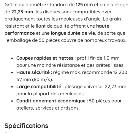
Grâce au diamètre standard de
125 mm
et à un alésage
de
22,23 mm
, les disques sont compatibles avec
pratiquement toutes les meuleuses d’angle. Le grain
résistant et le liant de qualité offrent une
haute
performance
et une
longue durée de vie
, de sorte que
l’emballage de 50 pièces couvre de nombreux travaux.
Coupes rapides et nettes :
profil fin de 1,0 mm
pour une moindre résistance et des arêtes lisses.
Haute sécurité :
régime max. recommandé 12 200
tr/min (80 m/s).
Large compatibilité :
alésage universel 22,23 mm
pour la plupart des meuleuses.
Conditionnement économique :
50 pièces pour
ateliers, services et artisans.
Spécifications