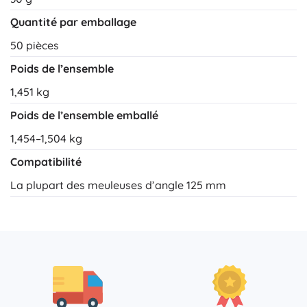
Quantité par emballage
50 pièces
Poids de l’ensemble
1,451 kg
Poids de l’ensemble emballé
1,454–1,504 kg
Compatibilité
La plupart des meuleuses d’angle 125 mm