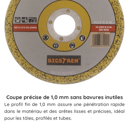
Coupe précise de 1,0 mm sans bavures inutiles
Le profil fin de 1,0 mm assure une pénétration rapide
dans le matériau et des arêtes lisses et précises, idéal
pour les tôles, profilés et tubes.