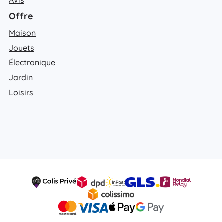
Offre
Maison
Jouets
Électronique
Jardin
Loisirs