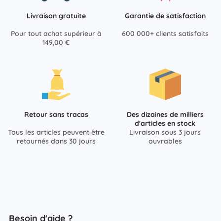
Livraison gratuite
Garantie de satisfaction
Pour tout achat supérieur à
600 000+ clients satisfaits
149,00 €
Retour sans tracas
Des dizaines de milliers
d'articles en stock
Tous les articles peuvent être
Livraison sous 3 jours
retournés dans 30 jours
ouvrables
Besoin d'aide ?