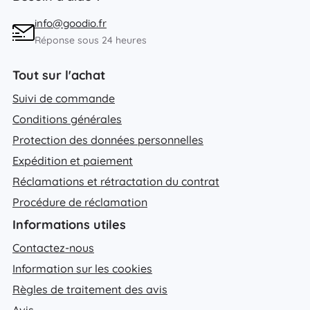
info@goodio.fr
Réponse sous 24 heures
Tout sur l'achat
Suivi de commande
Conditions générales
Protection des données personnelles
Expédition et paiement
Réclamations et rétractation du contrat
Procédure de réclamation
Informations utiles
Contactez-nous
Information sur les cookies
Règles de traitement des avis
Avis