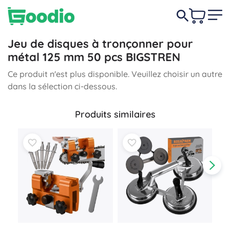
Jeu de disques à tronçonner pour
métal 125 mm 50 pcs BIGSTREN
Ce produit n'est plus disponible. Veuillez choisir un autre
dans la sélection ci-dessous.
Produits similaires