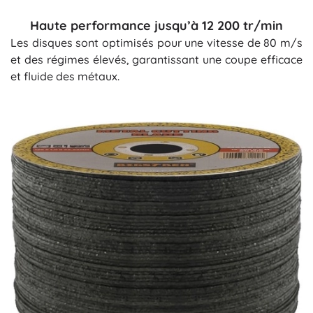
Haute performance jusqu’à 12 200 tr/min
Les disques sont optimisés pour une vitesse de 80 m/s
et des régimes élevés, garantissant une coupe efficace
et fluide des métaux.